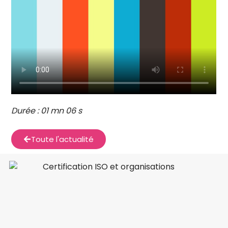
Durée : 01 mn 06 s
Toute l'actualité