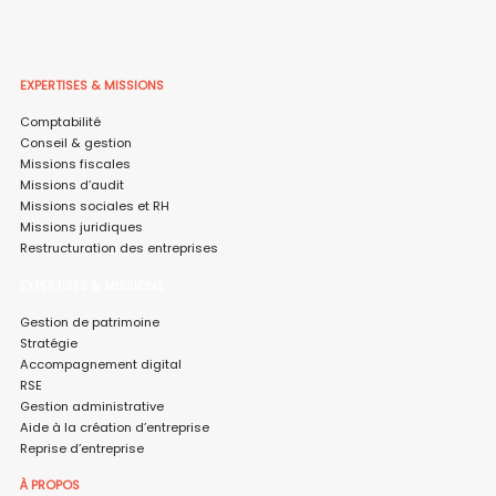
EXPERTISES & MISSIONS
Comptabilité
Conseil & gestion
Missions fiscales
Missions d’audit
Missions sociales et RH
Missions juridiques
Restructuration des entreprises
EXPERTISES & MISSIONS
Gestion de patrimoine
Stratégie
Accompagnement digital
RSE
Gestion administrative
Aide à la création d’entreprise
Reprise d’entreprise
À PROPOS