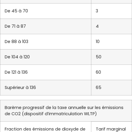
De 45 à 70
3
De 71 à 87
4
De 88 à 103
10
De 104 à 120
50
De 121 à 136
60
Supérieur à 136
65
Barème progressif de la taxe annuelle sur les émissions
de CO2 (dispositif d’immatriculation WLTP)
Fraction des émissions de dioxyde de
Tarif marginal