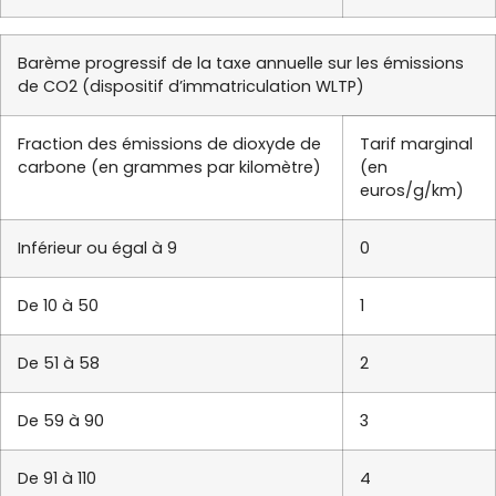
Barème progressif de la taxe annuelle sur les émissions
de CO2 (dispositif d’immatriculation WLTP)
Fraction des émissions de dioxyde de
Tarif marginal
carbone (en grammes par kilomètre)
(en
euros/g/km)
Inférieur ou égal à 9
0
De 10 à 50
1
De 51 à 58
2
De 59 à 90
3
De 91 à 110
4