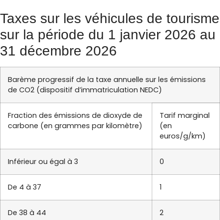
Taxes sur les véhicules de tourisme
sur la période du 1 janvier 2026 au
31 décembre 2026
Barème progressif de la taxe annuelle sur les émissions
de CO2 (dispositif d’immatriculation NEDC)
Fraction des émissions de dioxyde de
Tarif marginal
carbone (en grammes par kilomètre)
(en
euros/g/km)
Inférieur ou égal à 3
0
De 4 à 37
1
De 38 à 44
2