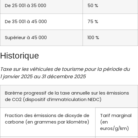
De 25 001 à 35 000
50 %
De 35 001 à 45 000
75 %
Supérieur à 45 000
100 %
Historique
Taxe sur les véhicules de tourisme pour la période du
1 janvier 2025 au 31 décembre 2025
Barème progressif de la taxe annuelle sur les émissions
de CO2 (dispositif d’immatriculation NEDC)
Fraction des émissions de dioxyde de
Tarif marginal
carbone (en grammes par kilomètre)
(en
euros/g/km)