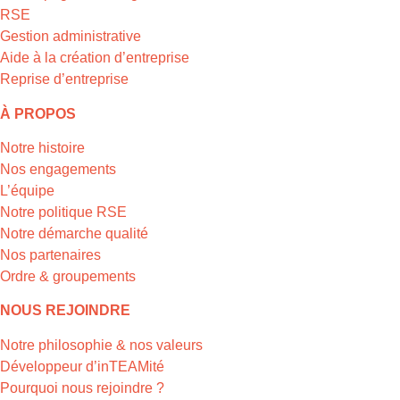
RSE
Gestion administrative
Aide à la création d’entreprise
Reprise d’entreprise
À PROPOS
Notre histoire
Nos engagements
L’équipe
Notre politique RSE
Notre démarche qualité
Nos partenaires
Ordre & groupements
NOUS REJOINDRE
Notre philosophie & nos valeurs
Développeur d’inTEAMité
Pourquoi nous rejoindre ?