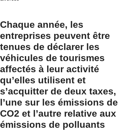
Chaque année, les
entreprises peuvent être
tenues de déclarer les
véhicules de tourismes
affectés à leur activité
qu’elles utilisent et
s’acquitter de deux taxes,
l’une sur les émissions de
CO2 et l’autre relative aux
émissions de polluants