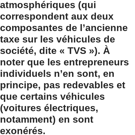
atmosphériques (qui
correspondent aux deux
composantes de l’ancienne
taxe sur les véhicules de
société, dite « TVS »). À
noter que les entrepreneurs
individuels n’en sont, en
principe, pas redevables et
que certains véhicules
(voitures électriques,
notamment) en sont
exonérés.