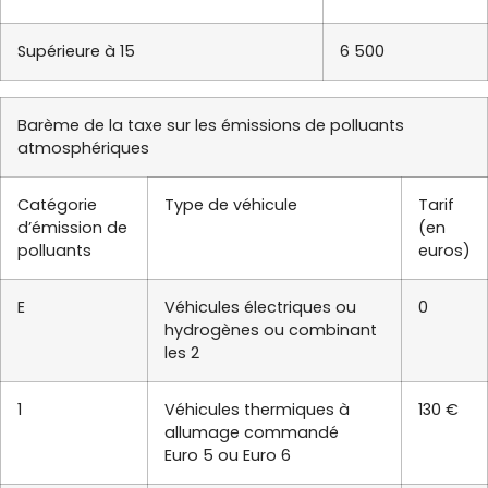
Supérieure à 15
6 500
Barème de la taxe sur les émissions de polluants
atmosphériques
Catégorie
Type de véhicule
Tarif
d’émission de
(en
polluants
euros)
E
Véhicules électriques ou
0
hydrogènes ou combinant
les 2
1
Véhicules thermiques à
130 €
allumage commandé
Euro 5 ou Euro 6