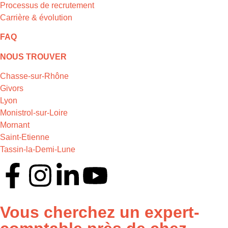
Processus de recrutement
Carrière & évolution
FAQ
NOUS TROUVER
Chasse-sur-Rhône
Givors
Lyon
Monistrol-sur-Loire
Mornant
Saint-Etienne
Tassin-la-Demi-Lune
Vous cherchez un expert-