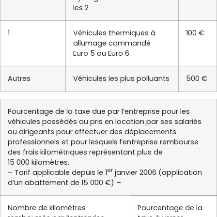
les 2
1
Véhicules thermiques à
100 €
allumage commandé
Euro 5 ou Euro 6
Autres
Véhicules les plus polluants
500 €
Pourcentage de la taxe due par l’entreprise pour les
véhicules possédés ou pris en location par ses salariés
ou dirigeants pour effectuer des déplacements
professionnels et pour lesquels l’entreprise rembourse
des frais kilométriques représentant plus de
15 000 kilomètres.
er
– Tarif applicable depuis le 1
janvier 2006 (application
d’un abattement de 15 000 €) –
Nombre de kilomètres
Pourcentage de la