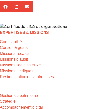
EXPERTISES & MISSIONS
Comptabilité
Conseil & gestion
Missions fiscales
Missions d’audit
Missions sociales et RH
Missions juridiques
Restructuration des entreprises
EXPERTISES & MISSIONS
Gestion de patrimoine
Stratégie
Accompagnement digital