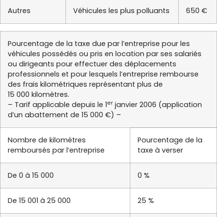
Autres
Véhicules les plus polluants
650 €
Pourcentage de la taxe due par l’entreprise pour les
véhicules possédés ou pris en location par ses salariés
ou dirigeants pour effectuer des déplacements
professionnels et pour lesquels l’entreprise rembourse
des frais kilométriques représentant plus de
15 000 kilomètres.
er
– Tarif applicable depuis le 1
janvier 2006 (application
d’un abattement de 15 000 €) –
Nombre de kilomètres
Pourcentage de la
remboursés par l’entreprise
taxe à verser
De 0 à 15 000
0 %
De 15 001 à 25 000
25 %