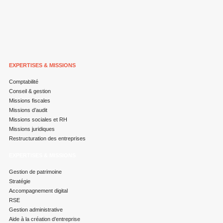
EXPERTISES & MISSIONS
Comptabilité
Conseil & gestion
Missions fiscales
Missions d’audit
Missions sociales et RH
Missions juridiques
Restructuration des entreprises
EXPERTISES & MISSIONS
Gestion de patrimoine
Stratégie
Accompagnement digital
RSE
Gestion administrative
Aide à la création d’entreprise