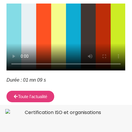
Durée : 01 mn 09 s
Toute l'actualité