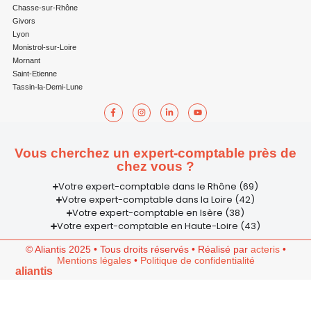
Chasse-sur-Rhône
Givors
Lyon
Monistrol-sur-Loire
Mornant
Saint-Etienne
Tassin-la-Demi-Lune
Vous cherchez un expert-comptable près de
chez vous ?
Votre expert-comptable dans le Rhône (69)
Votre expert-comptable dans la Loire (42)
Votre expert-comptable en Isère (38)
Votre expert-comptable en Haute-Loire (43)
© Aliantis 2025 • Tous droits réservés • Réalisé par
acteris
•
Mentions légales
•
Politique de confidentialité
aliantis