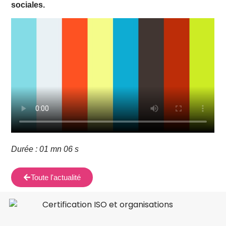
sociales.
Durée : 01 mn 06 s
Toute l'actualité