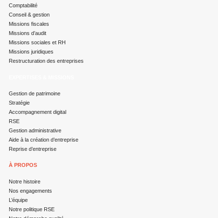
Comptabilité
Conseil & gestion
Missions fiscales
Missions d’audit
Missions sociales et RH
Missions juridiques
Restructuration des entreprises
EXPERTISES & MISSIONS
Gestion de patrimoine
Stratégie
Accompagnement digital
RSE
Gestion administrative
Aide à la création d’entreprise
Reprise d’entreprise
À PROPOS
Notre histoire
Nos engagements
L’équipe
Notre politique RSE