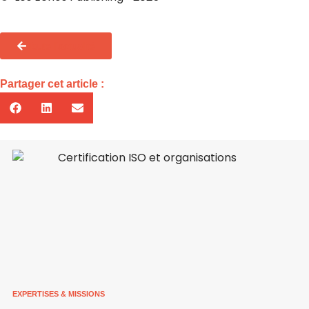
Toute l'actualité
Partager cet article :
EXPERTISES & MISSIONS