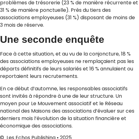
problèmes de trésorerie (23 % de manière récurrente et
31 % de manière ponctuelle). Près du tiers des
associations employeuses (31 %) disposant de moins de
3 mois de réserve.
Une seconde enquête
Face à cette situation, et au vu de la conjoncture, 18 %
des associations employeuses ne remplaçaient pas les
départs définitifs de leurs salariés et 16 % annulaient ou
reportaient leurs recrutements.
En ce début d’automne, les responsables associatifs
sont invités à répondre à une de leur structure. Un
moyen pour Le Mouvement associatif et le Réseau
national des Maisons des associations d’évaluer sur ces
derniers mois l’évolution de la situation financière et
économique des associations.
© Les Echos Publishing • 2025