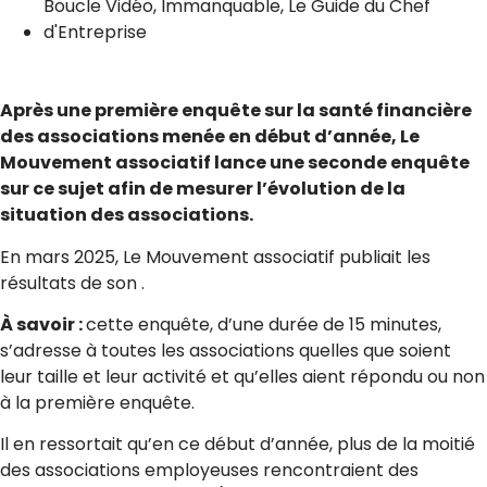
Boucle Vidéo
,
Immanquable
,
Le Guide du Chef
d'Entreprise
Après une première enquête sur la santé financière
des associations menée en début d’année, Le
Mouvement associatif lance une seconde enquête
sur ce sujet afin de mesurer l’évolution de la
situation des associations.
En mars 2025, Le Mouvement associatif publiait les
résultats de son .
À savoir :
cette enquête, d’une durée de 15 minutes,
s’adresse à toutes les associations quelles que soient
leur taille et leur activité et qu’elles aient répondu ou non
à la première enquête.
Il en ressortait qu’en ce début d’année, plus de la moitié
des associations employeuses rencontraient des