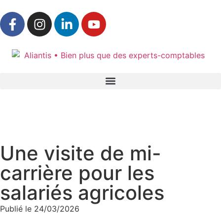
Accueil
»
Actualités & ressources
»
L’actualité d’Aliantis
Une visite de mi-
carrière pour les
salariés agricoles
Publié le
24/03/2026