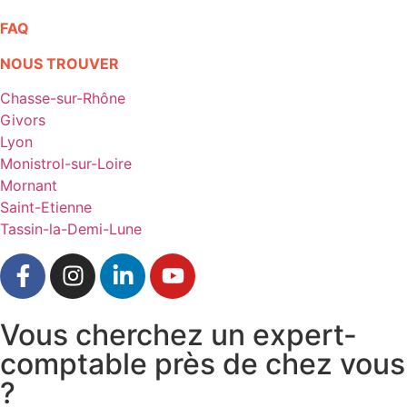
FAQ
NOUS TROUVER
Chasse-sur-Rhône
Givors
Lyon
Monistrol-sur-Loire
Mornant
Saint-Etienne
Tassin-la-Demi-Lune
Vous cherchez un expert-
comptable près de chez vous
?