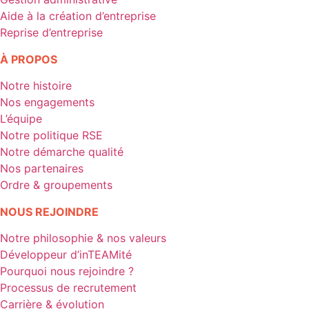
Aide à la création d’entreprise
Reprise d’entreprise
À PROPOS
Notre histoire
Nos engagements
L’équipe
Notre politique RSE
Notre démarche qualité
Nos partenaires
Ordre & groupements
NOUS REJOINDRE
Notre philosophie & nos valeurs
Développeur d’inTEAMité
Pourquoi nous rejoindre ?
Processus de recrutement
Carrière & évolution