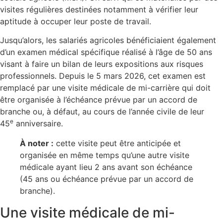
visites régulières destinées notamment à vérifier leur
aptitude à occuper leur poste de travail.
Jusqu’alors, les salariés agricoles bénéficiaient également
d’un examen médical spécifique réalisé à l’âge de 50 ans
visant à faire un bilan de leurs expositions aux risques
professionnels. Depuis le 5 mars 2026, cet examen est
remplacé par une visite médicale de mi-carrière qui doit
être organisée à l’échéance prévue par un accord de
branche ou, à défaut, au cours de l’année civile de leur
e
45
anniversaire.
À noter :
cette visite peut être anticipée et
organisée en même temps qu’une autre visite
médicale ayant lieu 2 ans avant son échéance
(45 ans ou échéance prévue par un accord de
branche).
Une visite médicale de mi-