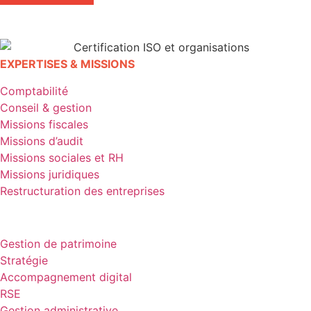
EXPERTISES & MISSIONS
Comptabilité
Conseil & gestion
Missions fiscales
Missions d’audit
Missions sociales et RH
Missions juridiques
Restructuration des entreprises
EXPERTISES & MISSIONS
Gestion de patrimoine
Stratégie
Accompagnement digital
RSE
Gestion administrative