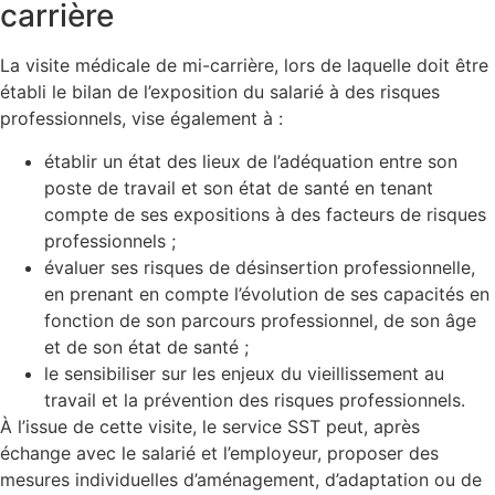
carrière
La visite médicale de mi-carrière, lors de laquelle doit être
établi le bilan de l’exposition du salarié à des risques
professionnels, vise également à :
établir un état des lieux de l’adéquation entre son
poste de travail et son état de santé en tenant
compte de ses expositions à des facteurs de risques
professionnels ;
évaluer ses risques de désinsertion professionnelle,
en prenant en compte l’évolution de ses capacités en
fonction de son parcours professionnel, de son âge
et de son état de santé ;
le sensibiliser sur les enjeux du vieillissement au
travail et la prévention des risques professionnels.
À l’issue de cette visite, le service SST peut, après
échange avec le salarié et l’employeur, proposer des
mesures individuelles d’aménagement, d’adaptation ou de