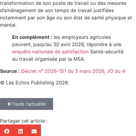
transformation de son poste de travail ou des mesures
d’aménagement de son temps de travail justifiées
notamment par son âge ou son état de santé physique et
mental.
En complément :
les employeurs agricoles
peuvent, jusqu’au 30 avril 2026, répondre à une
enquête nationale de satisfaction
Santé-sécurité
au travail organisée par la MSA.
Source :
Décret n° 2026-151 du 3 mars 2026, JO du 4
© Les Echos Publishing 2026
Toute l'actualité
Partager cet article :